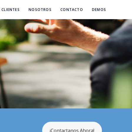
CLIENTES
NOSOTROS
CONTACTO
DEMOS
¡Contactanos Ahora!