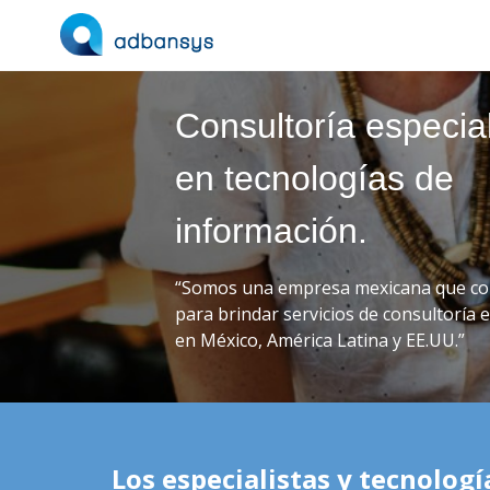
Consultoría especia
en tecnologías de
información.
“Somos una empresa mexicana que co
para brindar servicios de consultoría 
en México, América Latina y EE.UU.”
Los especialistas y tecnolog