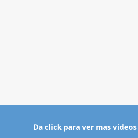
Da click para ver mas videos